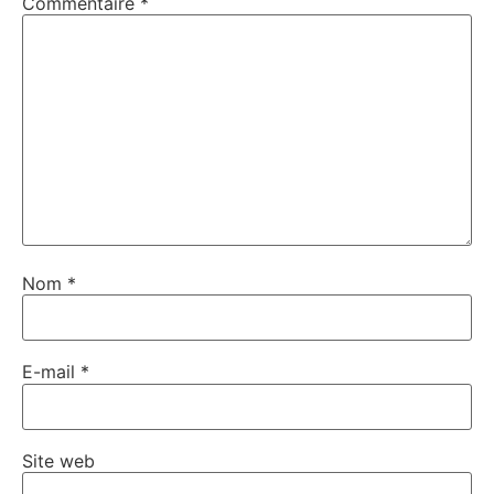
Commentaire
*
Nom
*
E-mail
*
Site web