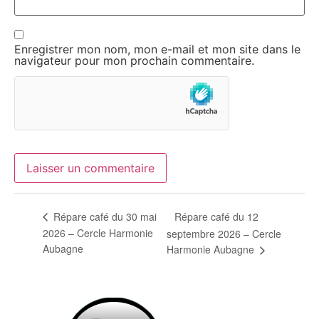
Enregistrer mon nom, mon e-mail et mon site dans le
navigateur pour mon prochain commentaire.
Répare café du 12
Répare café du 30 mai
2026 – Cercle Harmonie
septembre 2026 – Cercle
Aubagne
Harmonie Aubagne