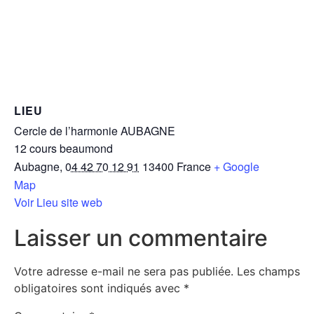
LIEU
Cercle de l’harmonie AUBAGNE
12 cours beaumond
Aubagne
,
04 42 70 12 91
13400
France
+ Google
Map
Voir Lieu site web
Laisser un commentaire
Votre adresse e-mail ne sera pas publiée.
Les champs
obligatoires sont indiqués avec
*