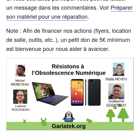
un message dans les commentaires. Voir
Préparer
son matériel pour une réparation
.
Note : Afin de financer nos actions (flyers, location
de salle, outils, etc..), un petit don de 5€ minimum
est bienvenue pour nous aider à avancer.