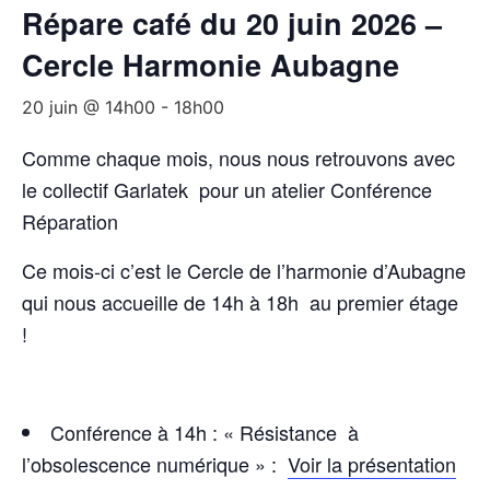
Répare café du 20 juin 2026 –
Cercle Harmonie Aubagne
20 juin @ 14h00
-
18h00
Comme chaque mois, nous nous retrouvons avec
le collectif Garlatek pour un atelier Conférence
Réparation
Ce mois-ci c’est le Cercle de l’harmonie d’Aubagne
qui nous accueille de 14h à 18h au premier étage
!
Conférence à 14h : « Résistance à
l’obsolescence numérique »
:
Voir la présentation