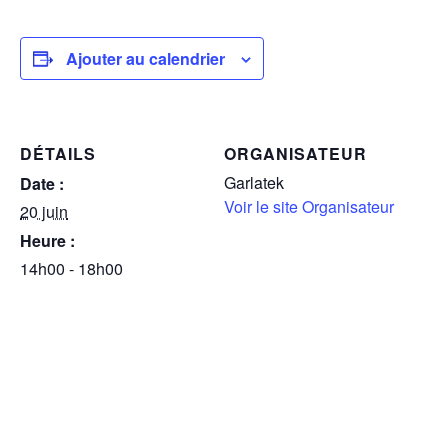
Ajouter au calendrier
DÉTAILS
ORGANISATEUR
Garlatek
Date :
Voir le site Organisateur
20 juin
Heure :
14h00 - 18h00