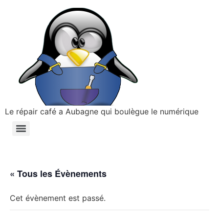
Le répair café a Aubagne qui boulègue le numérique
« Tous les Évènements
Cet évènement est passé.