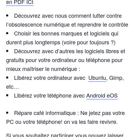
en PDF ICI
Découvrez avec nous comment lutter contre
l’obsolescence numérique et reprendre le contrôle
Choisir les bonnes marques et logiciels qui
durent plus longtemps (voire pour toujours ?)
Découvrez avec d’autres les logiciels libres et
gratuits pour votre ordinateur ou téléphone pour
mieux maîtriser le numérique :
Libérez votre ordinateur avec
Ubuntu
, Gimp,
etc…
Libérez votre téléphone avec
Android eOS
Répare café informatique
:
Ne jetez pas votre
PC ou votre téléphone
!
on va les faire revivre.
Si vous souhaitez participer vous pouvez laisser