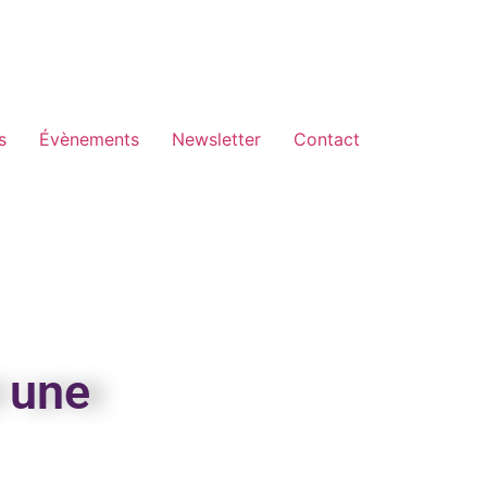
s
Évènements
Newsletter
Contact
r une