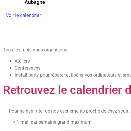
Aubagne
Voir le calendrier
Tous les mois nous organisons :
Ateliers
Conférences
Install party pour réparer et libérer vos ordinateurs et s
Retrouvez le calendrier 
Pour ne rien rater de nos evenements proche de chez vous , i
– > 1 mail par semaine grand maximum