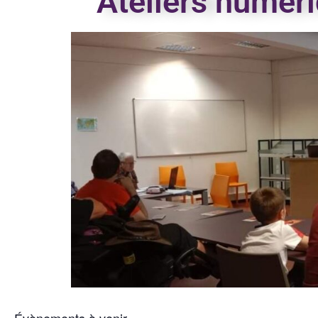
Ateliers numéri