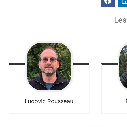
Les
Ludovic
Rousseau