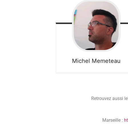
Michel
Memeteau
Retrouvez aussi le
Marseille :
ht