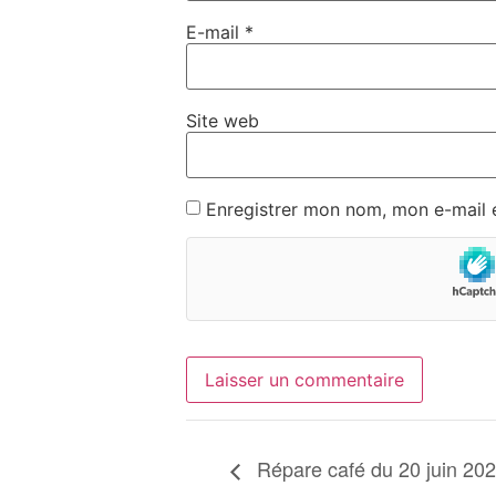
E-mail
*
Site web
Enregistrer mon nom, mon e-mail 
Répare café du 20 juin 20