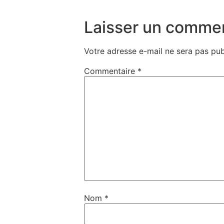
Laisser un commen
Votre adresse e-mail ne sera pas pub
Commentaire
*
Nom
*