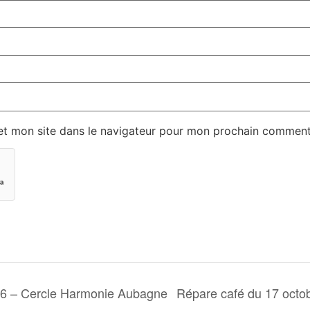
et mon site dans le navigateur pour mon prochain comment
26 – Cercle Harmonie Aubagne
Répare café du 17 oct