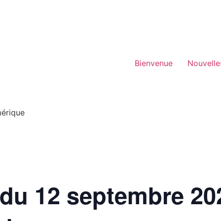
Bienvenue
Nouvelle
mérique
 du 12 septembre 20