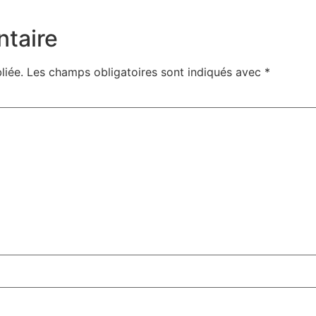
taire
liée.
Les champs obligatoires sont indiqués avec
*