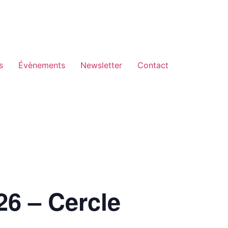
s
Évènements
Newsletter
Contact
26 – Cercle